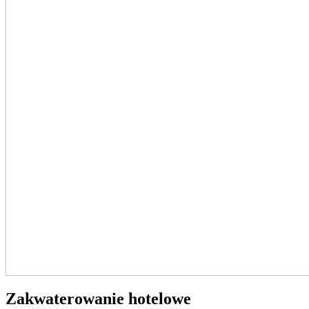
Zakwaterowanie hotelowe