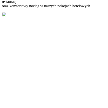
restauracji
oraz komfortowy nocleg w naszych pokojach hotelowych.