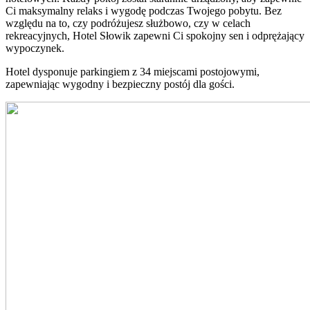
Ci maksymalny relaks i wygodę podczas Twojego pobytu. Bez
względu na to, czy podróżujesz służbowo, czy w celach
rekreacyjnych, Hotel Słowik zapewni Ci spokojny sen i odprężający
wypoczynek.
Hotel dysponuje parkingiem z 34 miejscami postojowymi,
zapewniając wygodny i bezpieczny postój dla gości.