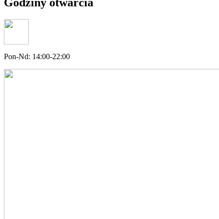
Godziny otwarcia
Pon-Nd: 14:00-22:00