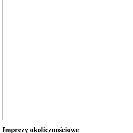
Imprezy okolicznościowe