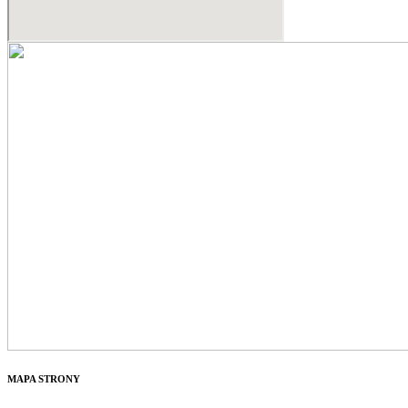
MAPA STRONY