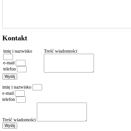
Kontakt
imię i nazwisko
Treść wiadomości
e-mail
telefon
Wyślij
imię i nazwisko
e-mail
telefon
Treść wiadomości
Wyślij