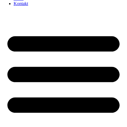
Kontakt